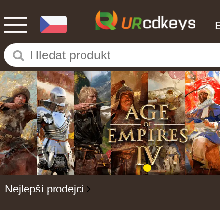
Nejlepší prodejci