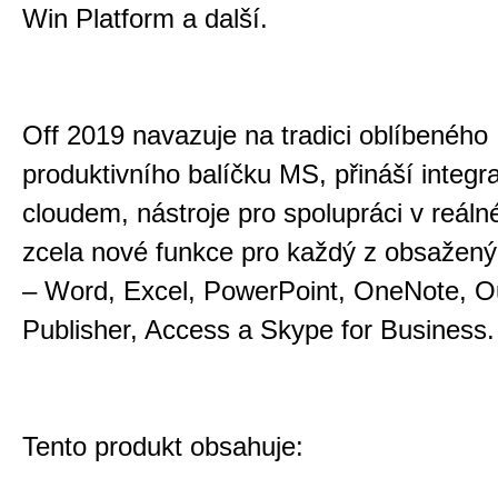
Win Platform a další.
Off 2019 navazuje na tradici oblíbeného
produktivního balíčku MS, přináší integra
cloudem, nástroje pro spolupráci v reál
zcela nové funkce pro každý z obsažen
– Word, Excel, PowerPoint, OneNote, O
Publisher, Access a Skype for Business.
Tento produkt obsahuje: