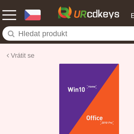
Vrátit se