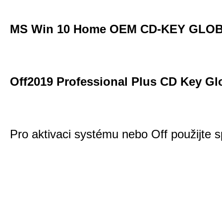
MS Win 10 Home OEM CD-KEY GLO
Off2019 Professional Plus CD Key Gl
Pro aktivaci systému nebo Off použijte s