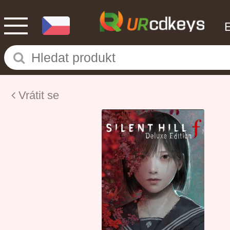
Vrátit se